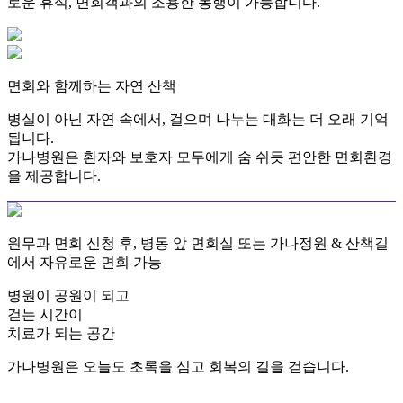
로운 휴식, 면회객과의 조용한 동행이 가능합니다.
면회와 함께하는 자연 산책
병실이 아닌 자연 속에서, 걸으며 나누는 대화는 더 오래 기억
됩니다.
가나병원은 환자와 보호자 모두에게 숨 쉬듯 편안한 면회환경
을 제공합니다.
원무과 면회 신청 후, 병동 앞 면회실 또는 가나정원 & 산책길
에서 자유로운 면회 가능
병원이 공원이 되고
걷는 시간이
치료가 되는 공간
가나병원은 오늘도 초록을 심고 회복의 길을 걷습니다.