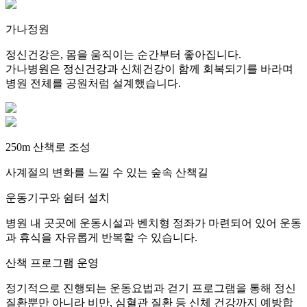
가나정원
정신건강은, 몸을 움직이는 순간부터 좋아집니다.
가나병원은 정신건강과 신체건강이 함께 회복되기를 바라며
병원 전체를 공원처럼 설계했습니다.
250m 산책로 조성
사계절의 변화를 느낄 수 있는 숲속 산책길
운동기구와 쉼터 설치
병원 내 곳곳에 운동시설과 벤치형 정좌가 마련되어 있어 운동
과 휴식을 자유롭게 반복할 수 있습니다.
산책 프로그램 운영
정기적으로 진행되는 운동요법과 걷기 프로그램을 통해 정신
질환뿐만 아니라 비만, 심혈관 질환 등 신체 건강까지 예방합