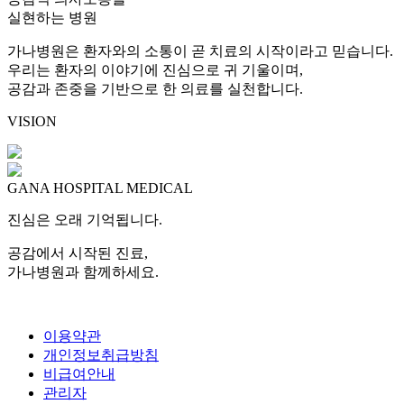
실현하는 병원
가나병원은 환자와의 소통이 곧 치료의 시작이라고 믿습니다.
우리는 환자의 이야기에 진심으로 귀 기울이며,
공감과 존중을 기반으로 한 의료를 실천합니다.
VISION
GANA HOSPITAL MEDICAL
진심은 오래 기억됩니다.
공감에서 시작된 진료,
가나병원과 함께하세요.
이용약관
개인정보취급방침
비급여안내
관리자